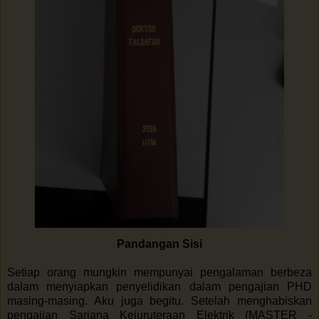
Pandangan Sisi
Setiap orang mungkin mempunyai pengalaman berbeza
dalam menyiapkan penyelidikan dalam pengajian PHD
masing-masing. Aku juga begitu. Setelah menghabiskan
pengajian Sarjana Kejuruteraan Elektrik (MASTER -