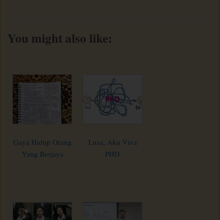
You might also like:
Gaya Hidup Orang
Lusa, Aku Viva
Yang Berjaya
PHD