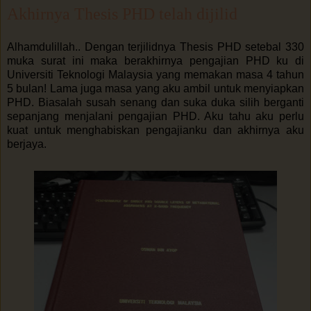
Akhirnya Thesis PHD telah dijilid
Alhamdulillah.. Dengan terjilidnya Thesis PHD setebal 330
muka surat ini maka berakhirnya pengajian PHD ku di
Universiti Teknologi Malaysia yang memakan masa 4 tahun
5 bulan! Lama juga masa yang aku ambil untuk menyiapkan
PHD. Biasalah susah senang dan suka duka silih berganti
sepanjang menjalani pengajian PHD. Aku tahu aku perlu
kuat untuk menghabiskan pengajianku dan akhirnya aku
berjaya.