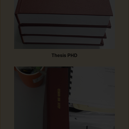
Thesis PHD